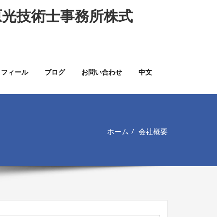
原光技術士事務所株式
ロフィール
ブログ
お問い合わせ
中文
ホーム
会社概要