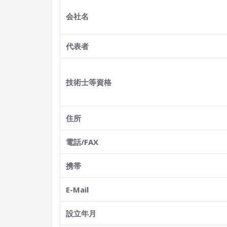
会社名
代表者
技術士等資格
住所
電話/FAX
携帯
E-Mail
設立年月