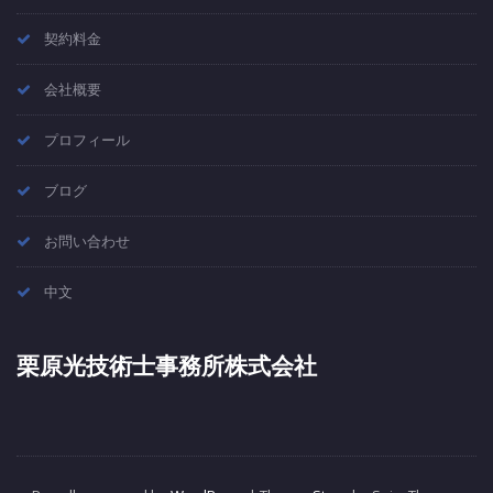
契約料金
会社概要
プロフィール
ブログ
お問い合わせ
中文
栗原光技術士事務所株式会社