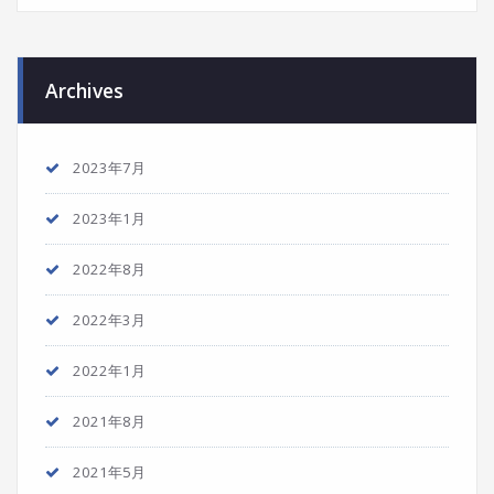
Archives
2023年7月
2023年1月
2022年8月
2022年3月
2022年1月
2021年8月
2021年5月