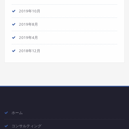
2019年10月
2019年8月
2019年4月
2018年12月
ホーム
コンサルティング