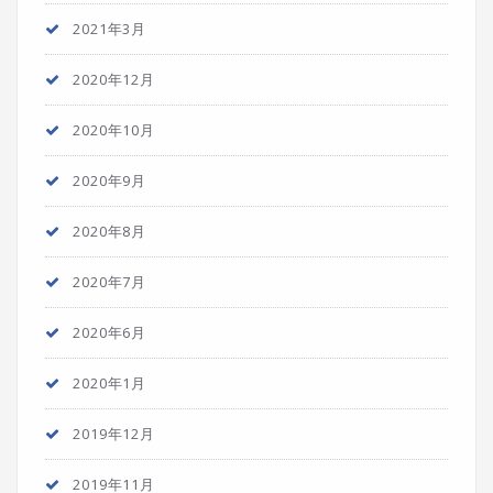
2021年3月
2020年12月
2020年10月
2020年9月
2020年8月
2020年7月
2020年6月
2020年1月
2019年12月
2019年11月