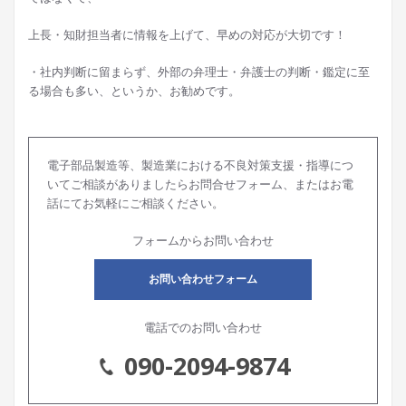
上長・知財担当者に情報を上げて、早めの対応が大切です！
・社内判断に留まらず、外部の弁理士・弁護士の判断・鑑定に至
る場合も多い、というか、お勧めです。
電子部品製造等、製造業における不良対策支援・指導につ
いてご相談がありましたらお問合せフォーム、またはお電
話にてお気軽にご相談ください。
フォームからお問い合わせ
お問い合わせフォーム
電話でのお問い合わせ
090-2094-9874