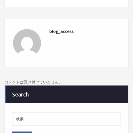
blog_access
コメントは受け付けていません。
Search